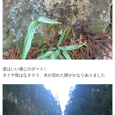
道はいい感じのダート♪
タイヤ痕はなさそう、水が流れた跡がかなりありました