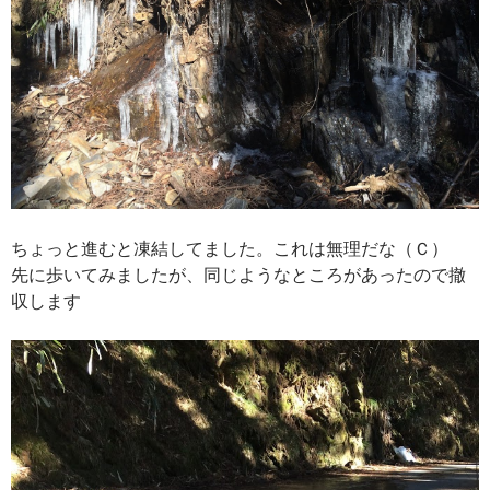
ちょっと進むと凍結してました。これは無理だな（Ｃ）
先に歩いてみましたが、同じようなところがあったので撤
収します