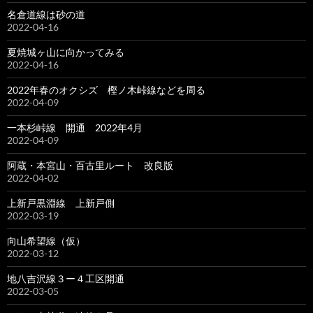
名倉道線は砂の道
2022-04-16
夏焼城ヶ山に向かってみる
2022-04-16
2022年春のオクシズ 樫ノ木峠線などを周る
2022-04-09
一本杉峠線 開通 2022年4月
2022-04-09
阿蔵・本宮山・百古里ルート 改良版
2022-04-02
上新戸黒淵線 上新戸側
2022-03-19
向山希望線（仮）
2022-03-12
地八吉沢線３ー４工区開通
2022-03-05