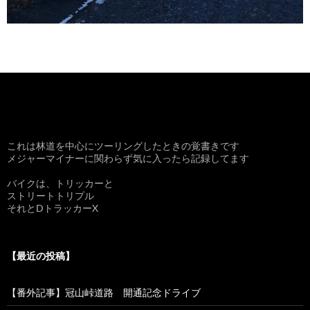
これは林道を中心にツーリングしたときの覚書きです
メジャーマイナーに関わらず気に入ったら記録してます
バイクは、トリッカーと
ストリートトリプル
それとDトラッカーX
【最近の投稿】
【番外記事】冠山峠道路 開通記念ドライブ