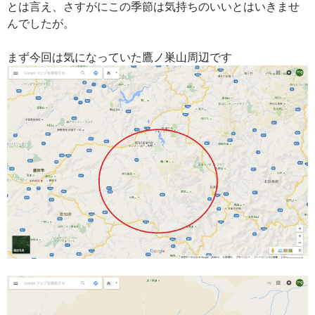
とは言え、さすがにこの季節は気持ちのいいとはいきませ
んでしたが。
まず今回は気になっていた鷹ノ巣山周辺です