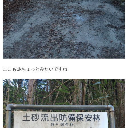
ここも1kちょっとみたいですね