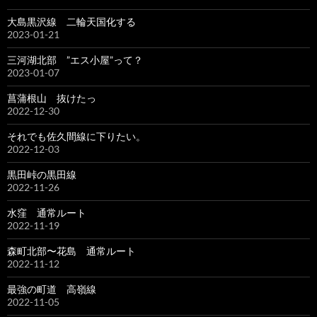
大島黒沢線 二輪天国化する
2023-01-21
三河湖北部 ”エス小屋”って？
2023-01-07
菖蒲根山 抜けたっ
2022-12-30
それでも佐久間線に下りたい。
2022-12-03
黒田峠の黒田線
2022-11-26
水窪 通常ルート
2022-11-19
森町北部〜花島 通常ルート
2022-11-12
最強の町道 高嶺線
2022-11-05