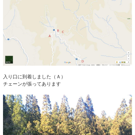
入り口に到着しました（Ａ）
チェーンが張ってあります