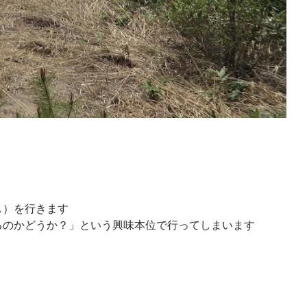
し）を行きます
るのかどうか？」という興味本位で行ってしまいます