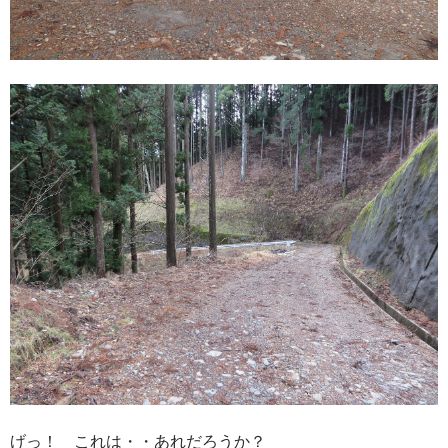
げっ！ これは・・あれだろうか？