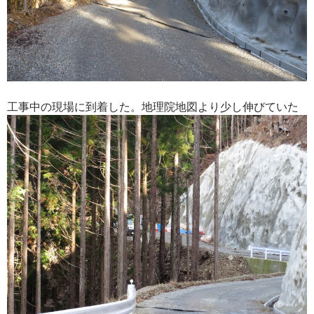
工事中の現場に到着した。地理院地図より少し伸びていた