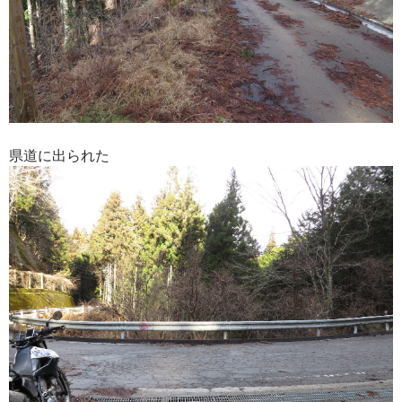
県道に出られた