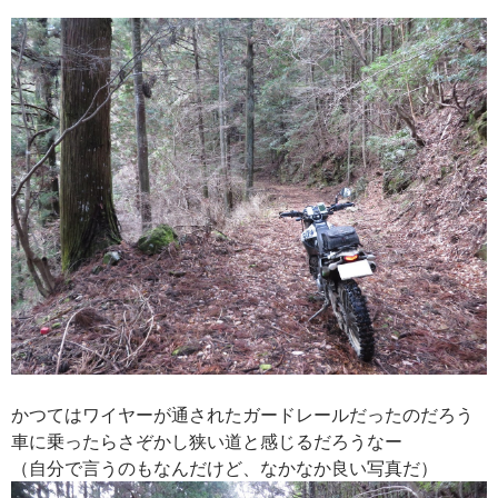
かつてはワイヤーが通されたガードレールだったのだろう
車に乗ったらさぞかし狭い道と感じるだろうなー
（自分で言うのもなんだけど、なかなか良い写真だ）