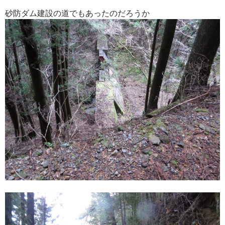
砂防ダム建設の道でもあったのだろうか