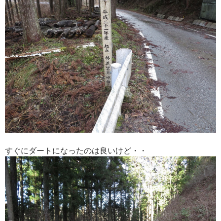
すぐにダートになったのは良いけど・・