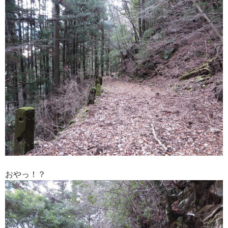
おやっ！？