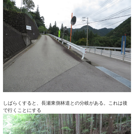
しばらくすると、長瀬東側林道との分岐がある。これは後
で行くことにする