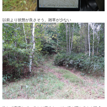
以前より状態が良さそう。雑草が少ない