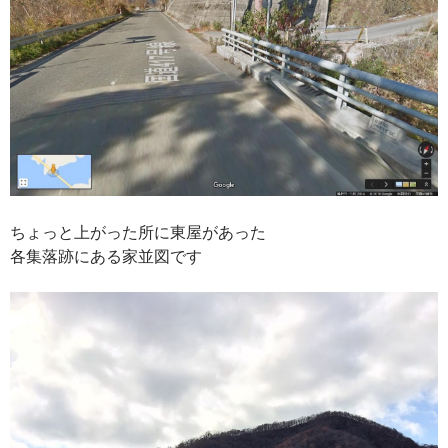
ちょっと上がった所に東屋があった
各集落跡にある家並図です