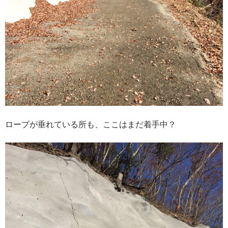
ロープが垂れている所も、ここはまだ着手中？