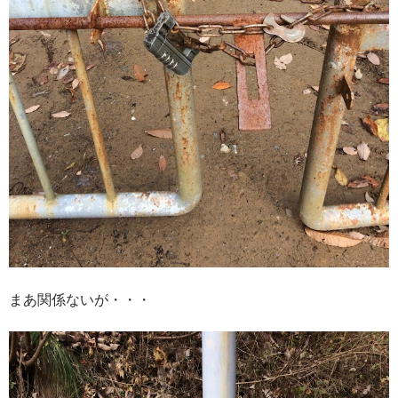
まあ関係ないが・・・