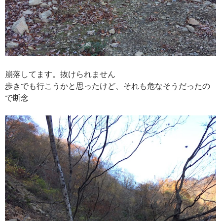
崩落してます。抜けられません
歩きでも行こうかと思ったけど、それも危なそうだったの
で断念