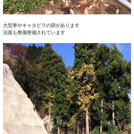
大型車やキャタピラの跡があります
法面も整備整備されています