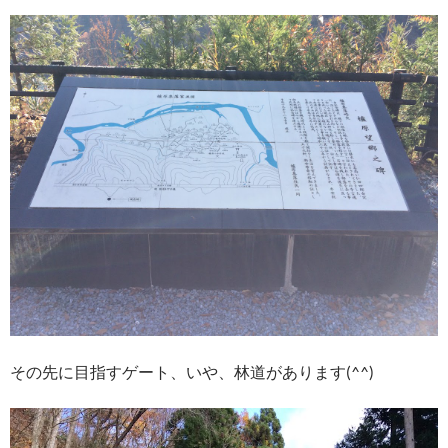
その先に目指すゲート、いや、林道があります(^^)