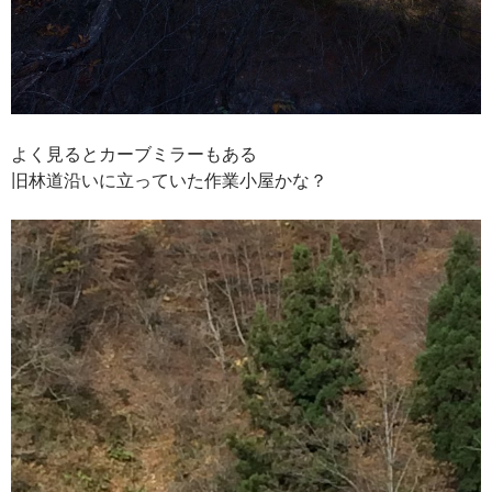
よく見るとカーブミラーもある
旧林道沿いに立っていた作業小屋かな？