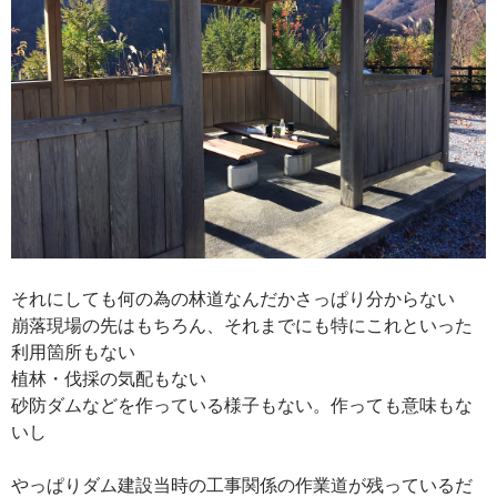
それにしても何の為の林道なんだかさっぱり分からない
崩落現場の先はもちろん、それまでにも特にこれといった
利用箇所もない
植林・伐採の気配もない
砂防ダムなどを作っている様子もない。作っても意味もな
いし
やっぱりダム建設当時の工事関係の作業道が残っているだ