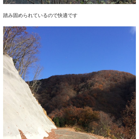
踏み固められているので快適です