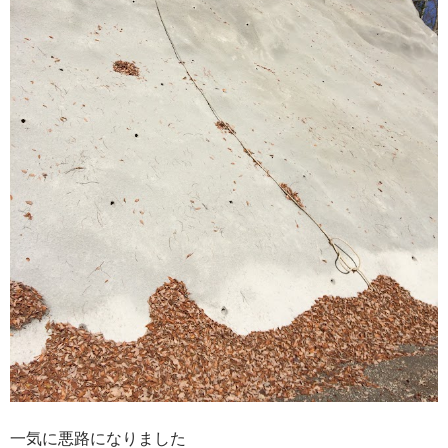
一気に悪路になりました