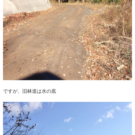
ですが、旧林道は水の底