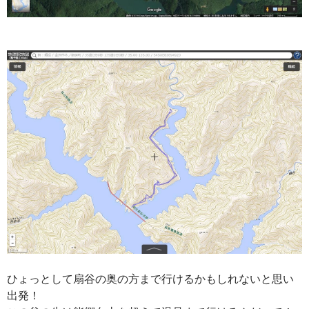
ひょっとして扇谷の奥の方まで行けるかもしれないと思い
出発！