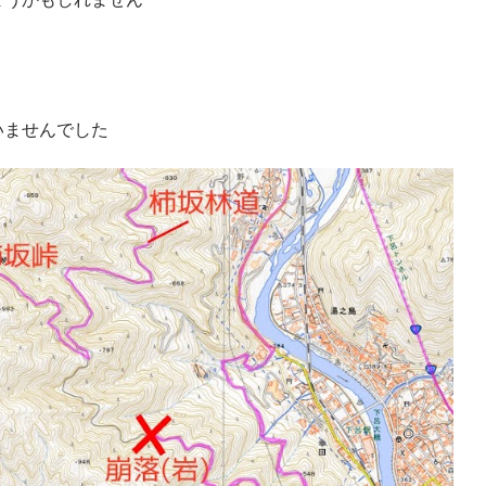
いませんでした