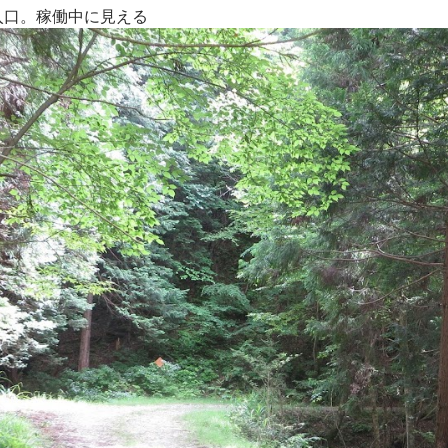
入口。稼働中に見える