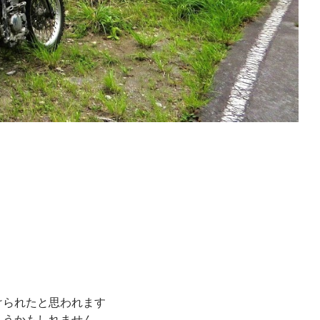
けられたと思われます
まうかもしれません