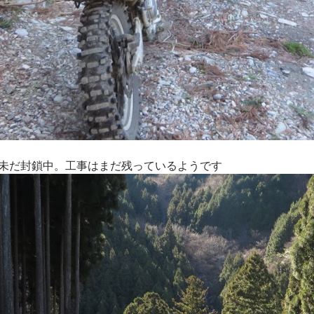
は未だ封鎖中。工事はまだ残っているようです