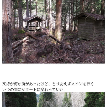
支線が何か所があったけど、とりあえずメインを行く
いつの間にかダートに変わっていた