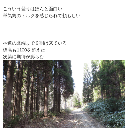
こういう登りはほんと面白い
単気筒のトルクを感じられて頼もしい
林道の北端まで９割は来ている
標高も1100を超えた
次第に期待が膨らむ