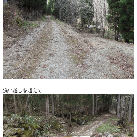
洗い越しを超えて