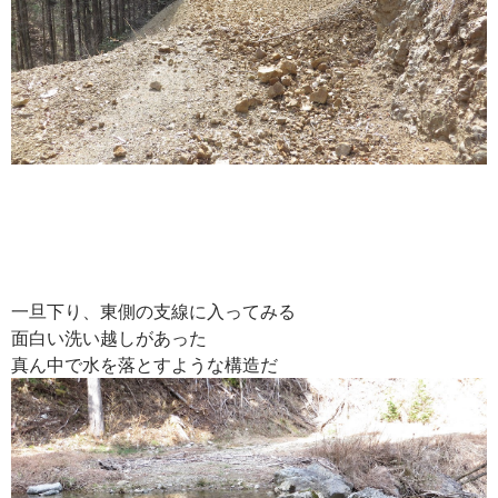
一旦下り、東側の支線に入ってみる
面白い洗い越しがあった
真ん中で水を落とすような構造だ