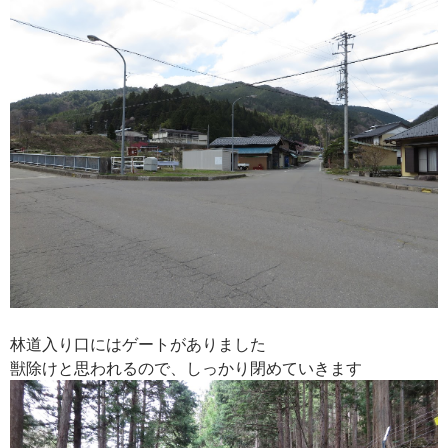
林道入り口にはゲートがありました
獣除けと思われるので、しっかり閉めていきます