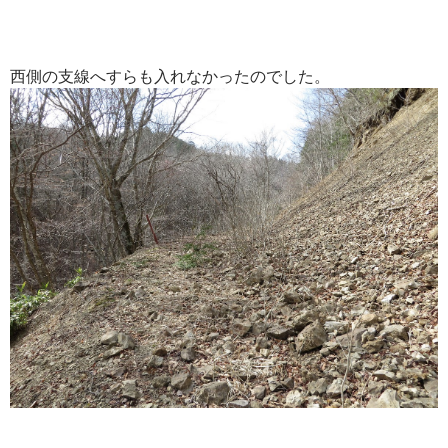
西側の支線へすらも入れなかったのでした。