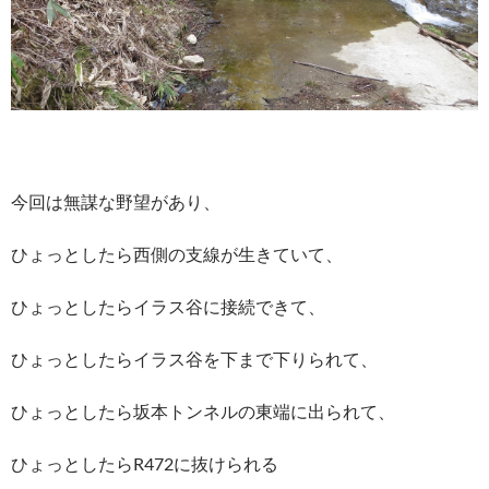
今回は無謀な野望があり、
ひょっとしたら西側の支線が生きていて、
ひょっとしたらイラス谷に接続できて、
ひょっとしたらイラス谷を下まで下りられて、
ひょっとしたら坂本トンネルの東端に出られて、
ひょっとしたらR472に抜けられる