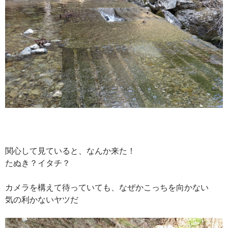
関心して見ていると、なんか来た！
たぬき？イタチ？
カメラを構えて待っていても、なぜかこっちを向かない
気の利かないヤツだ