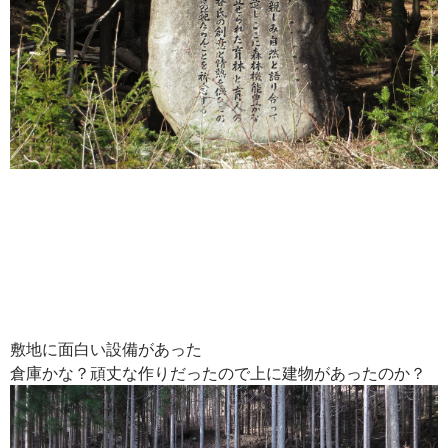
敷地に面白い設備があった
倉庫かな？頑丈な作りだったので上に建物があったのか？