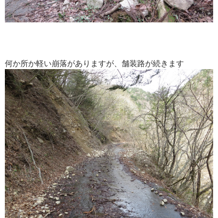
何か所か軽い崩落がありますが、舗装路が続きます