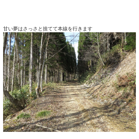
甘い夢はさっさと捨てて本線を行きます