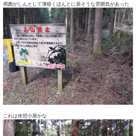
周囲がしんとして薄暗くほんとに居そうな雰囲気があった
これは休憩小屋かな