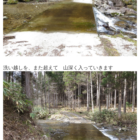
洗い越しを、また超えて 山深く入っていきます