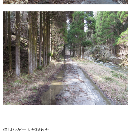
強固なゲートが現れた