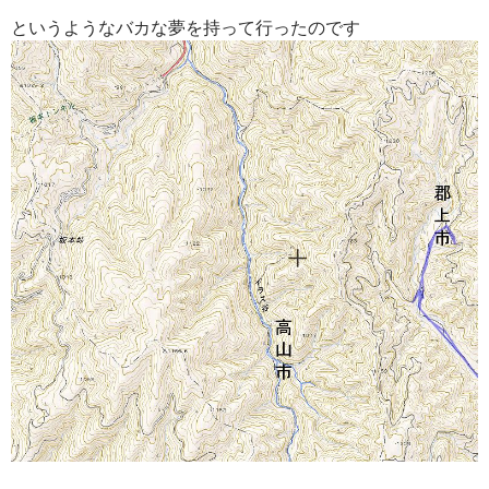
というようなバカな夢を持って行ったのです