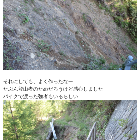
それにしても、よく作ったなー
たぶん登山者のためだろうけど感心しました
バイクで渡った強者もいるらしい