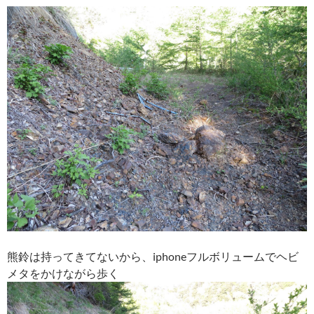
熊鈴は持ってきてないから、iphoneフルボリュームでヘビ
メタをかけながら歩く