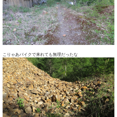
こりゃあバイクで来れても無理だったな