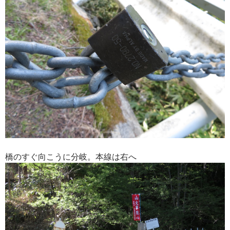
橋のすぐ向こうに分岐。本線は右へ