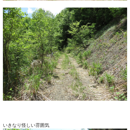
いきなり怪しい雰囲気