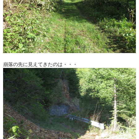
崩落の先に見えてきたのは・・・