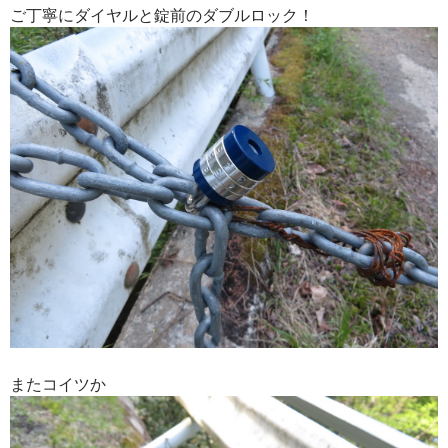
ご丁寧にダイヤルと錠前のダブルロック！
またコイツか