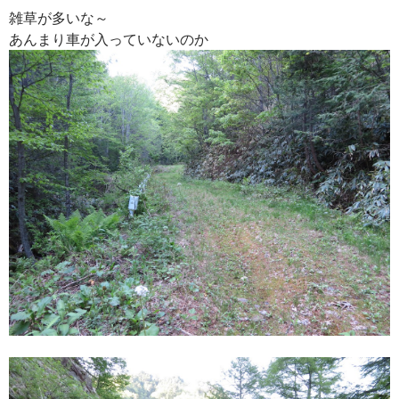
雑草が多いな～
あんまり車が入っていないのか