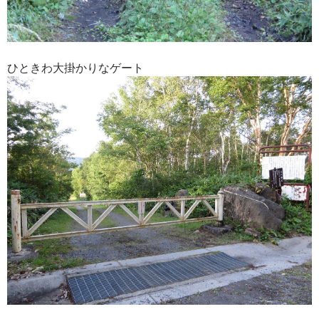
ひときわ大掛かりなゲート