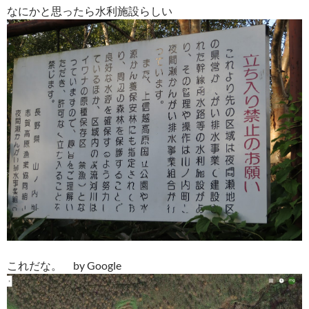
なにかと思ったら水利施設らしい
これだな。 by Google