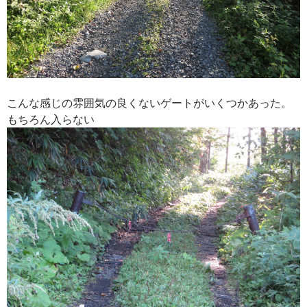
こんな感じの雰囲気の良くないゲートがいくつかあった。
もちろん入らない