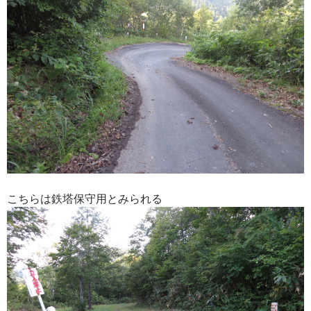
こちらは鉄塔保守用とみられる