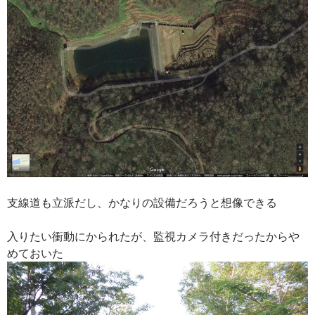
支線道も立派だし、かなりの設備だろうと想像できる
入りたい衝動にかられたが、監視カメラ付きだったからや
めておいた