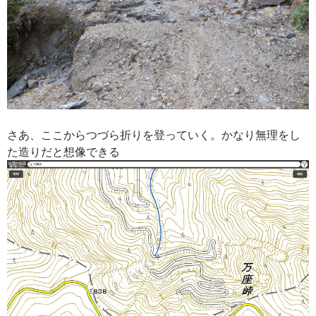
さあ、ここからつづら折りを登っていく。かなり無理をし
た造りだと想像できる