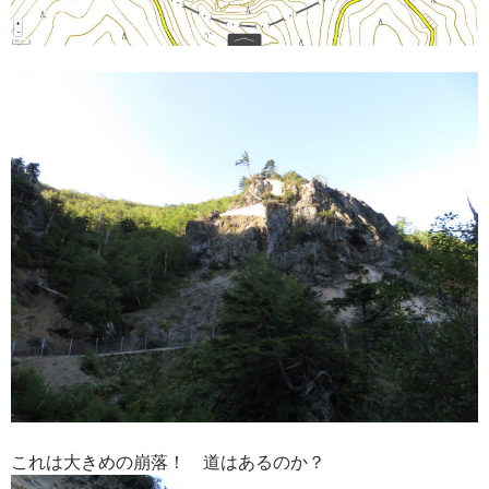
これは大きめの崩落！ 道はあるのか？