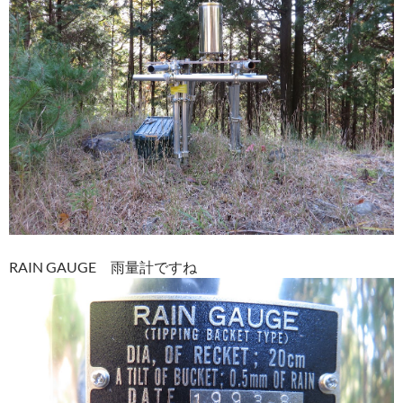
RAIN GAUGE 雨量計ですね