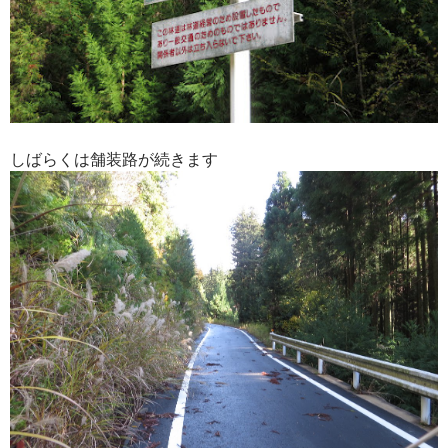
しばらくは舗装路が続きます