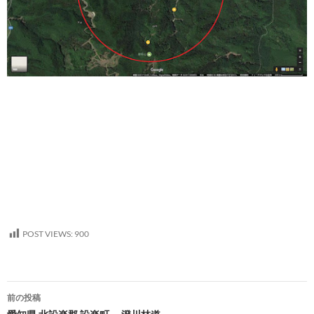
POST VIEWS:
900
投
前の投稿