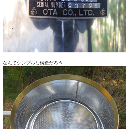
なんてシンプルな構造だろう