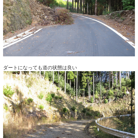
ダートになっても道の状態は良い