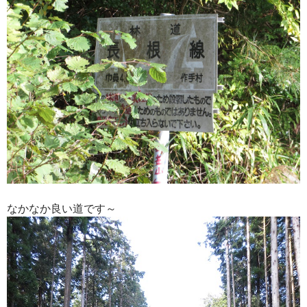
なかなか良い道です～