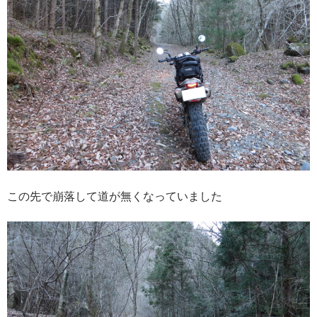
この先で崩落して道が無くなっていました