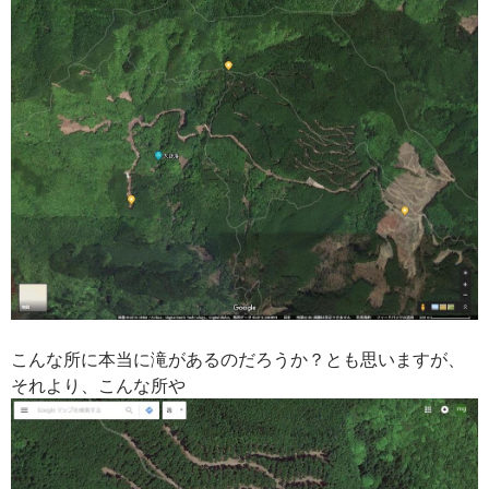
こんな所に本当に滝があるのだろうか？とも思いますが、
それより、こんな所や