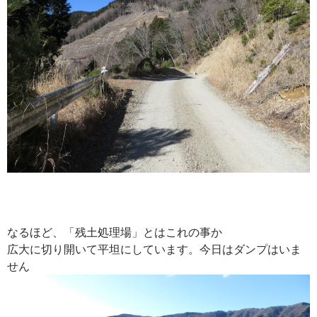
なるほど、「残土処理場」とはこれの事か
広大に切り開いて平坦にしています。今日はダンプはいま
せん