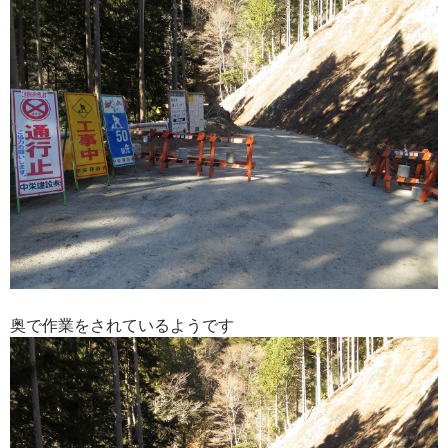
奥で作業をされているようです