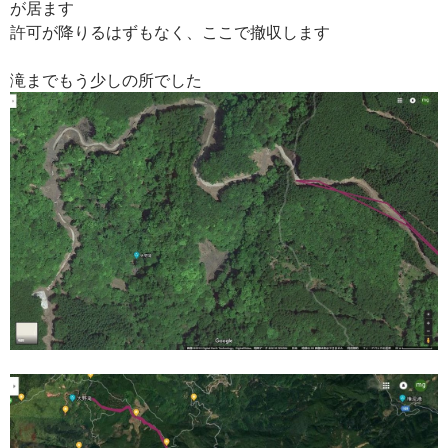
が居ます
許可が降りるはずもなく、ここで撤収します
滝までもう少しの所でした