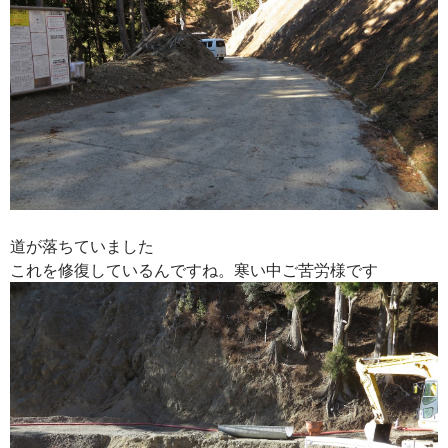
道が落ちていました
これを修復しているんですね。寒い中ご苦労様です