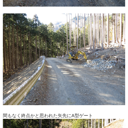
間もなく終点かと思われた矢先にA型ゲート