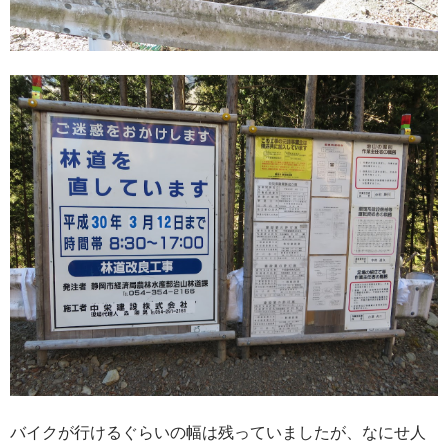
バイクが行けるぐらいの幅は残っていましたが、なにせ人