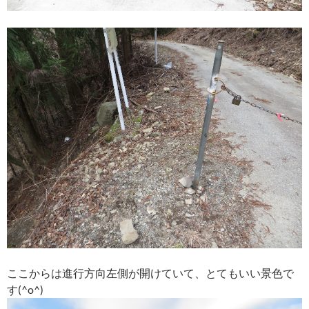
ここからは進行方向左側が開けていて、とてもいい景色で
す(^o^)