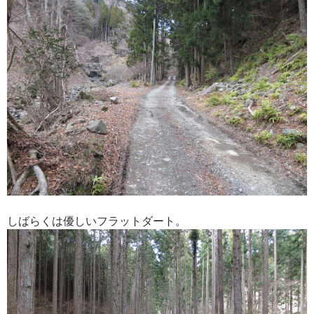
しばらくは優しいフラットダート。