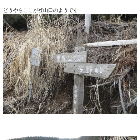
どうやらここが登山口のようです