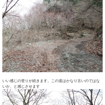
いい感じの登りが続きます。この道はかなり古いのではな
いか、と感じさせます