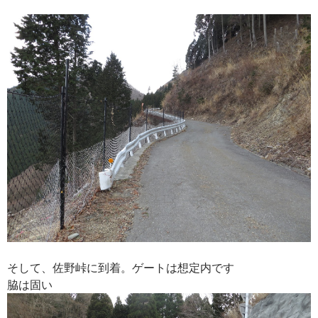
そして、佐野峠に到着。ゲートは想定内です
脇は固い