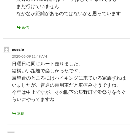
まだ行けていません
なかなか距離があるのではないかと思っています
返信
goggle
2020-06-09 12:49 AM
日曜日に同じルート走りました。
結構いい距離で楽しかったです。
展望台のところにはハイキングに来ている家族ずれは
いましたが、普通の乗用車だと車痛みそうですね。
今年は中止ですが、その眼下の辰野町で蛍祭りを今ぐ
らいにやってますね
返信