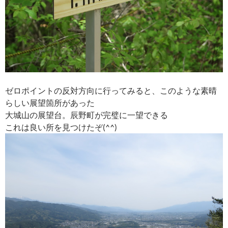
ゼロポイントの反対方向に行ってみると、このような素晴
らしい展望箇所があった
大城山の展望台。辰野町が完璧に一望できる
これは良い所を見つけたぞ(^^)