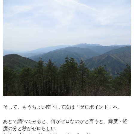
そして、もうちょい南下して次は「ゼロポイント」へ。
あとで調べてみると、何がゼロなのかと言うと、緯度・経
度の分と秒がゼロらしい