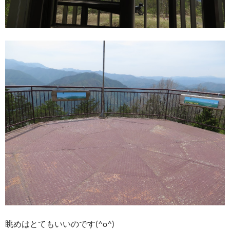
眺めはとてもいいのです(^o^)