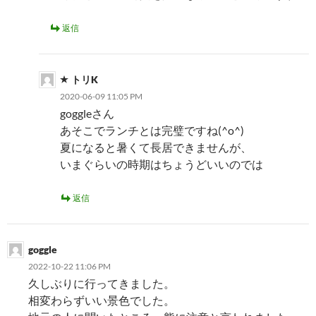
返信
トリK
2020-06-09 11:05 PM
goggleさん
あそこでランチとは完璧ですね(^o^)
夏になると暑くて長居できませんが、
いまぐらいの時期はちょうどいいのでは
返信
goggle
2022-10-22 11:06 PM
久しぶりに行ってきました。
相変わらずいい景色でした。