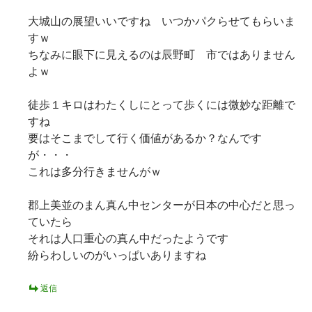
大城山の展望いいですね いつかパクらせてもらいま
すｗ
ちなみに眼下に見えるのは辰野町 市ではありません
よｗ
徒歩１キロはわたくしにとって歩くには微妙な距離で
すね
要はそこまでして行く価値があるか？なんです
が・・・
これは多分行きませんがｗ
郡上美並のまん真ん中センターが日本の中心だと思っ
ていたら
それは人口重心の真ん中だったようです
紛らわしいのがいっぱいありますね
返信