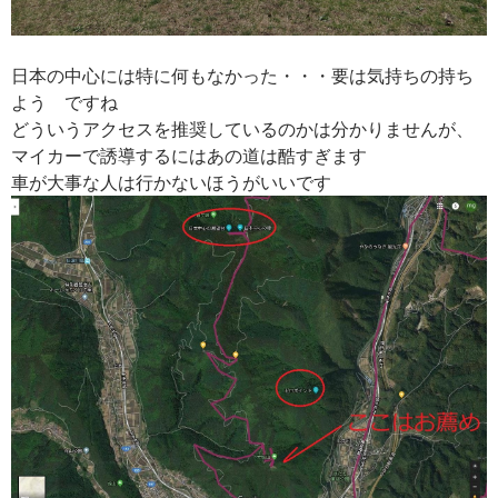
日本の中心には特に何もなかった・・・要は気持ちの持ち
よう ですね
どういうアクセスを推奨しているのかは分かりませんが、
マイカーで誘導するにはあの道は酷すぎます
車が大事な人は行かないほうがいいです