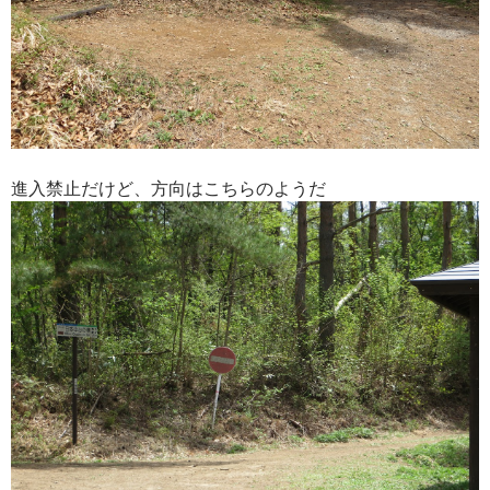
進入禁止だけど、方向はこちらのようだ