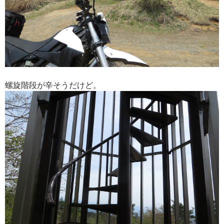
螺旋階段が辛そうだけど。