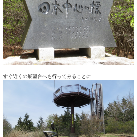
すぐ近くの展望台へも行ってみることに