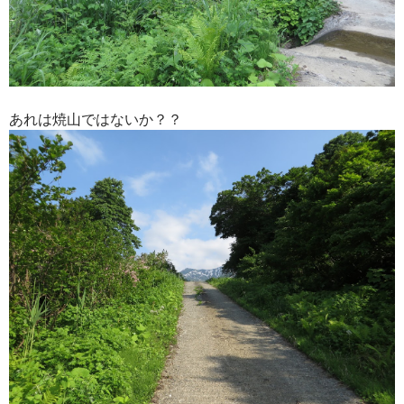
あれは焼山ではないか？？