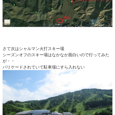
さて次はシャルマン火打スキー場
シーズンオフのスキー場はなかなか面白いので行ってみた
が・・
バリケードされていて駐車場にすら入れない