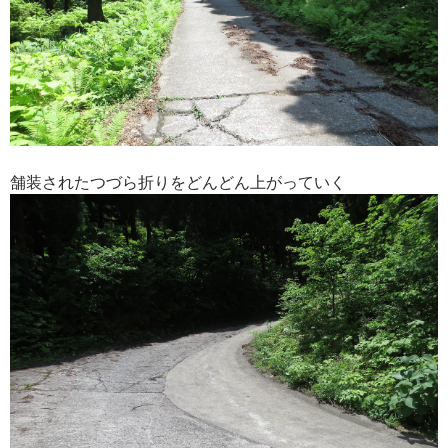
舗装されたつづら折りをどんどん上がっていく