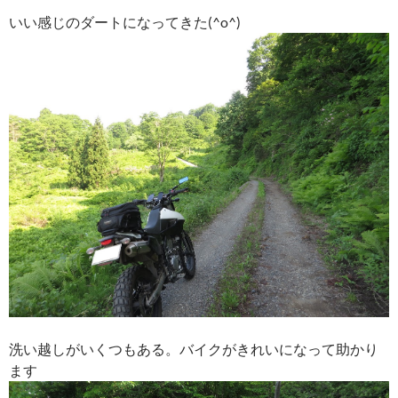
いい感じのダートになってきた(^o^)
洗い越しがいくつもある。バイクがきれいになって助かり
ます