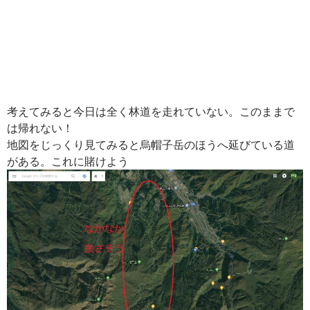
考えてみると今日は全く林道を走れていない。このままで
は帰れない！
地図をじっくり見てみると烏帽子岳のほうへ延びている道
がある。これに賭けよう