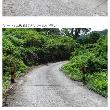
ゲートはあるけどポールが無い