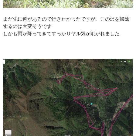
まだ先に道があるので行きたかったですが、この沢を掃除
するのは大変そうです
しかも雨が降ってきてすっかりヤル気が削がれました