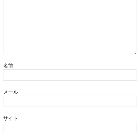
名前
メール
サイト