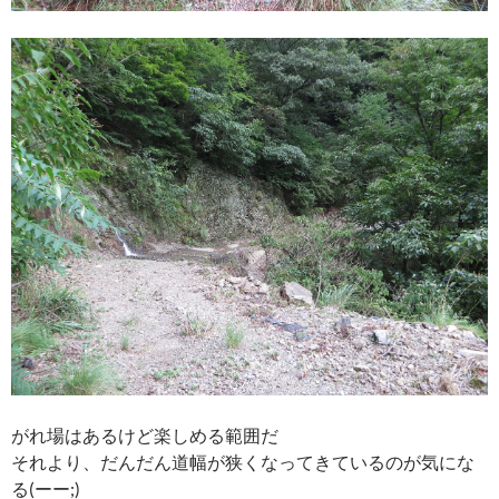
がれ場はあるけど楽しめる範囲だ
それより、だんだん道幅が狭くなってきているのが気にな
る(ーー;)