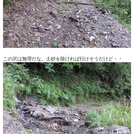
この沢は無理だな。土砂を除ければ行けそうだけど・・