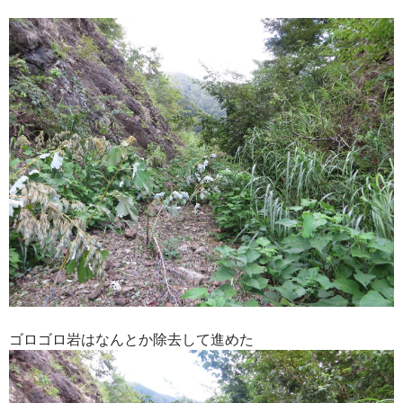
ゴロゴロ岩はなんとか除去して進めた