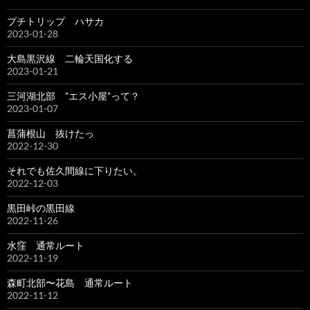
プチトリップ ハサカ
2023-01-28
大島黒沢線 二輪天国化する
2023-01-21
三河湖北部 ”エス小屋”って？
2023-01-07
菖蒲根山 抜けたっ
2022-12-30
それでも佐久間線に下りたい。
2022-12-03
黒田峠の黒田線
2022-11-26
水窪 通常ルート
2022-11-19
森町北部〜花島 通常ルート
2022-11-12