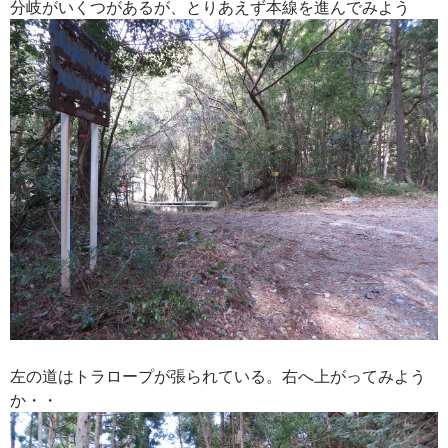
分岐がいくつがあるが、とりあえず本線を進んでみよう
左の道はトラロープが張られている。右へ上がってみよう
か・・