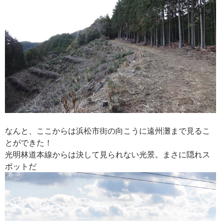
なんと、ここからは浜松市街の向こうに遠州灘まで見るこ
とができた！
光明林道本線からは決して見られない光景。まさに隠れス
ポットだ