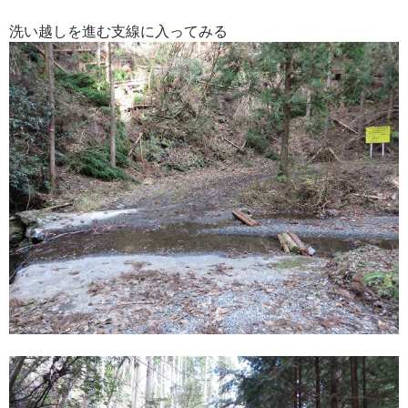
洗い越しを進む支線に入ってみる