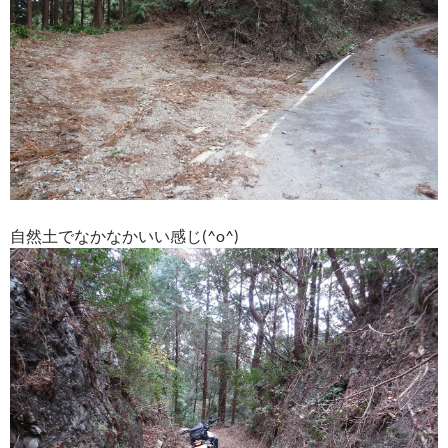
自然土でなかなかいい感じ(^o^)