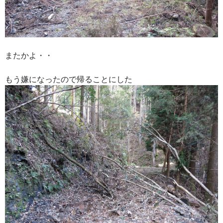
またかよ・・
もう嫌になったので帰ることにした