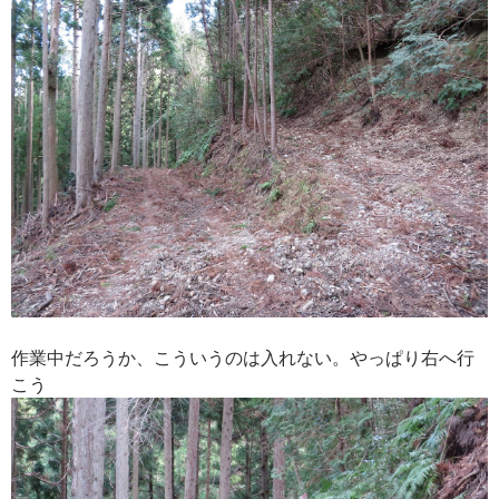
作業中だろうか、こういうのは入れない。やっぱり右へ行
こう