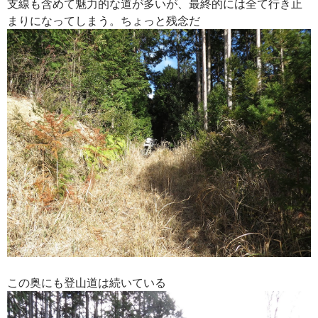
支線も含めて魅力的な道が多いが、最終的には全て行き止
まりになってしまう。ちょっと残念だ
この奥にも登山道は続いている