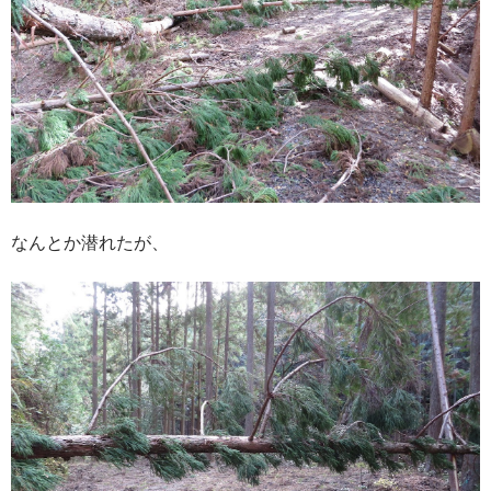
なんとか潜れたが、