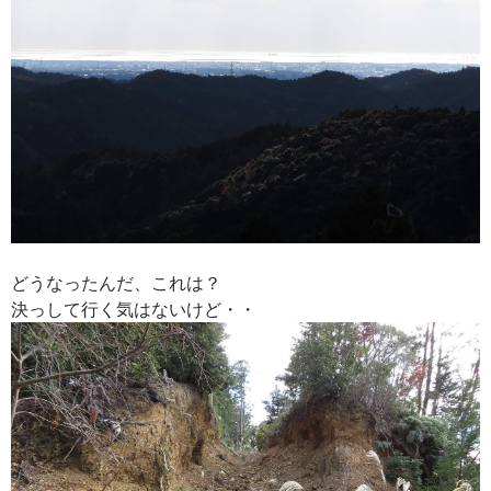
どうなったんだ、これは？
決っして行く気はないけど・・