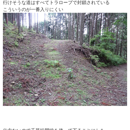
行けそうな道はすべてトラロープで封鎖されている
こういうのが一番入りにくい