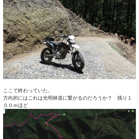
ここで終わっていた。
方向的にはこれは光明林道に繋がるのだろうか？ 残り１
００ｍほど