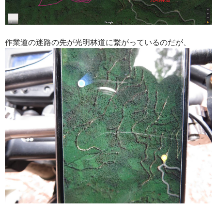
作業道の迷路の先が光明林道に繋がっているのだが、