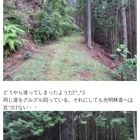
どうやら迷ってしまったようだ(^_^;)
同じ道をグルグル回っている。それにしても光明林道へは
近づけない・・