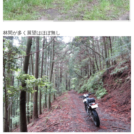
林間が多く展望はほぼ無し