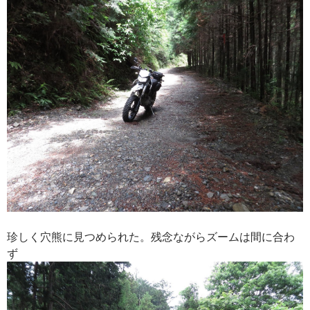
珍しく穴熊に見つめられた。残念ながらズームは間に合わ
ず