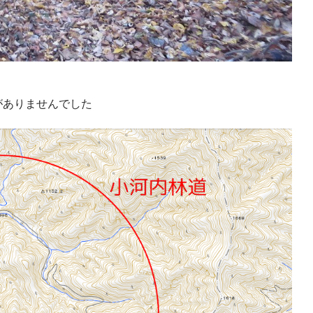
がありませんでした