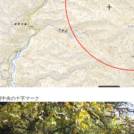
中央の十字マーク