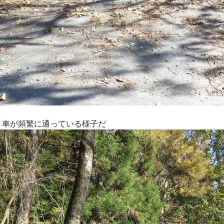
。車が頻繁に通っている様子だ