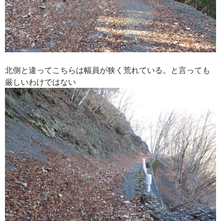
北側と違ってこちらは幅員が狭く荒れている。と言っても
厳しいわけではない