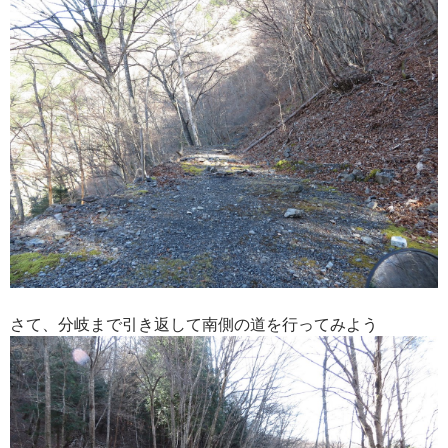
さて、分岐まで引き返して南側の道を行ってみよう