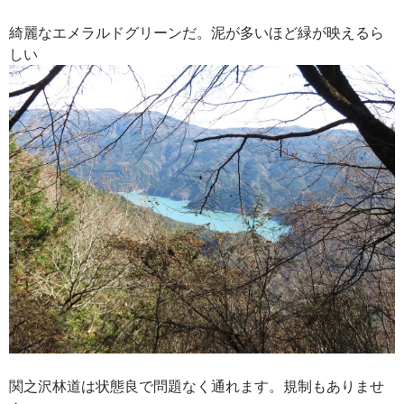
綺麗なエメラルドグリーンだ。泥が多いほど緑が映えるら
しい
関之沢林道は状態良で問題なく通れます。規制もありませ