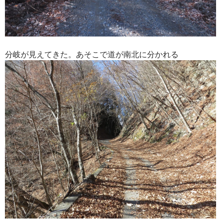
分岐が見えてきた。あそこで道が南北に分かれる