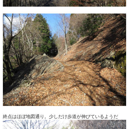
終点はほぼ地図通り。少しだけ歩道が伸びているようだ