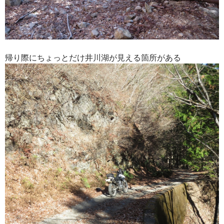
帰り際にちょっとだけ井川湖が見える箇所がある