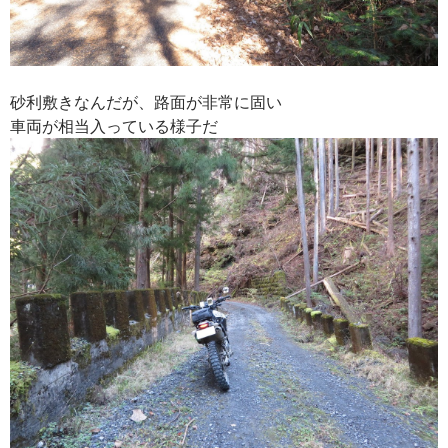
砂利敷きなんだが、路面が非常に固い
車両が相当入っている様子だ