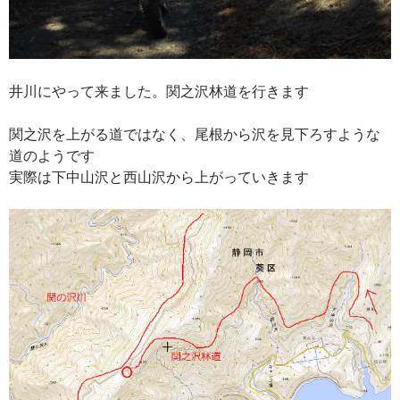
井川にやって来ました。関之沢林道を行きます
関之沢を上がる道ではなく、尾根から沢を見下ろすような
道のようです
実際は下中山沢と西山沢から上がっていきます