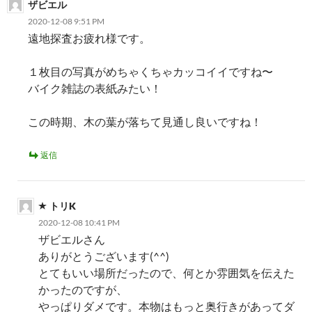
ザビエル
ョ
2020-12-08 9:51 PM
ン
遠地探査お疲れ様です。
１枚目の写真がめちゃくちゃカッコイイですね〜
バイク雑誌の表紙みたい！
この時期、木の葉が落ちて見通し良いですね！
返信
トリK
2020-12-08 10:41 PM
ザビエルさん
ありがとうございます(^^)
とてもいい場所だったので、何とか雰囲気を伝えた
かったのですが、
やっぱりダメです。本物はもっと奥行きがあってダ