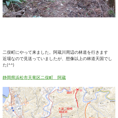
二俣町にやって来ました。阿蔵川周辺の林道を行きます
近場なので見送っていましたが、想像以上の林道天国でし
た(^^)
静岡県浜松市天竜区二俣町 阿蔵