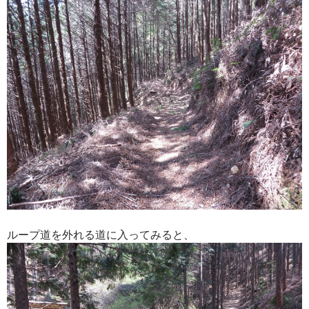
ループ道を外れる道に入ってみると、