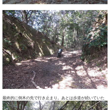
最終的に倒木の先で行き止まり。あとは歩道が続いていた