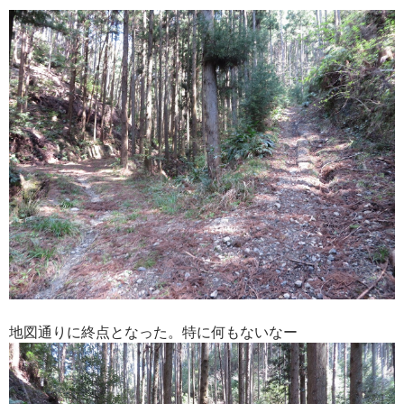
地図通りに終点となった。特に何もないなー