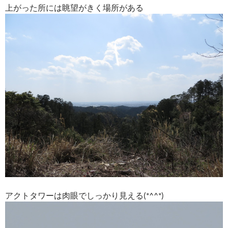
上がった所には眺望がきく場所がある
アクトタワーは肉眼でしっかり見える(*^^*)