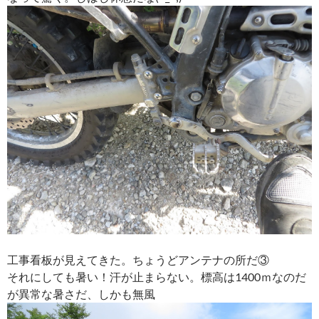
工事看板が見えてきた。ちょうどアンテナの所だ③
それにしても暑い！汗が止まらない。標高は1400ｍなのだ
が異常な暑さだ、しかも無風