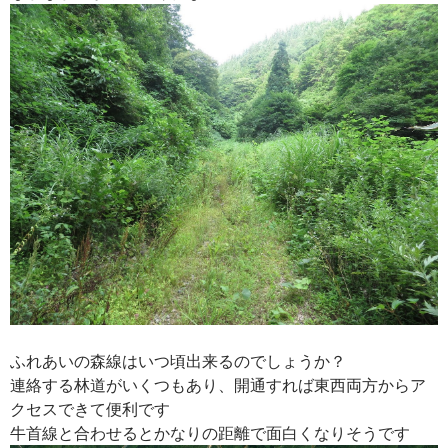
ふれあいの森線はいつ頃出来るのでしょうか？
連絡する林道がいくつもあり、開通すれば東西両方からア
クセスできて便利です
牛首線と合わせるとかなりの距離で面白くなりそうです