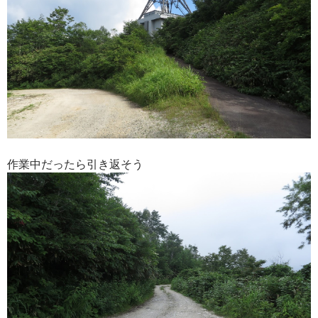
作業中だったら引き返そう