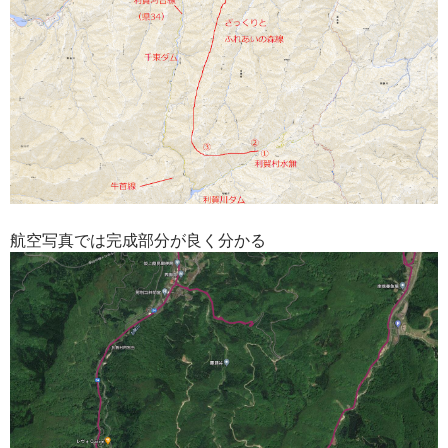
航空写真では完成部分が良く分かる