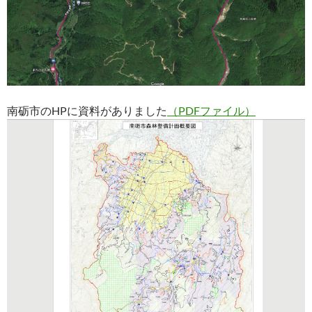
南砺市のHPに資料がありました
（PDFファイル）