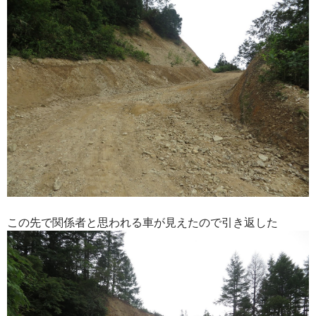
この先で関係者と思われる車が見えたので引き返した