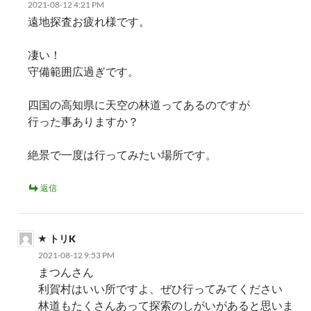
2021-08-12 4:21 PM
遠地探査お疲れ様です。
凄い！
守備範囲広過ぎです。
四国の高知県に天空の林道ってあるのですが
行った事ありますか？
絶景で一度は行ってみたい場所です。
返信
トリK
2021-08-12 9:53 PM
まつんさん
利賀村はいい所ですよ、ぜひ行ってみてください
林道もたくさんあって探索のしがいがあると思いま