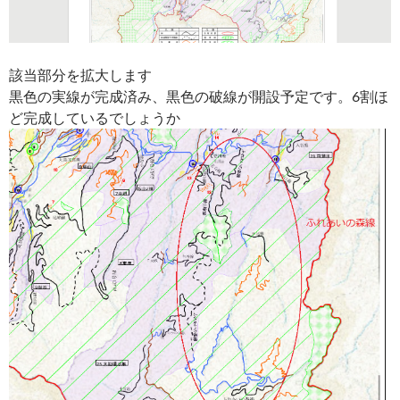
該当部分を拡大します
黒色の実線が完成済み、黒色の破線が開設予定です。6割ほ
ど完成しているでしょうか