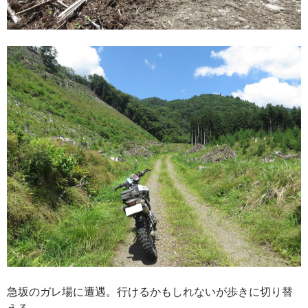
急坂のガレ場に遭遇。行けるかもしれないが歩きに切り替
える