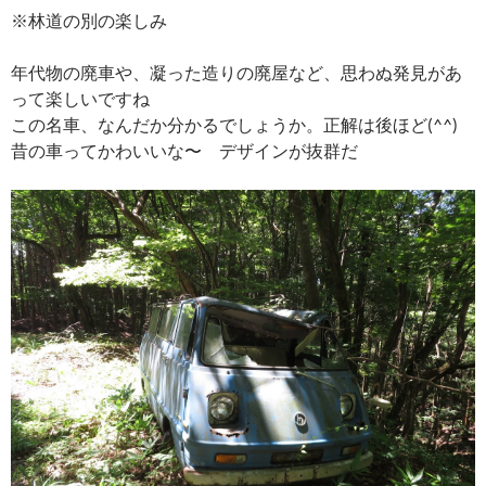
※林道の別の楽しみ
年代物の廃車や、凝った造りの廃屋など、思わぬ発見があ
って楽しいですね
この名車、なんだか分かるでしょうか。正解は後ほど(^^)
昔の車ってかわいいな〜 デザインが抜群だ