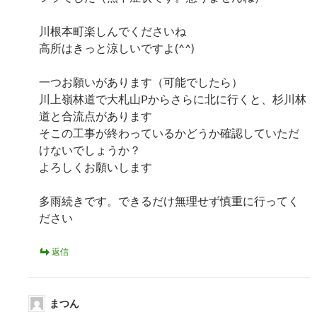
川根本町楽しんでくださいね
高所はきっと涼しいですよ(^^)
一つお願いがあります（可能でしたら）
川上嶺林道で大札山Pからさらに北に行くと、杉川林
道と合流点があります
そこの工事が終わっているかどうか確認していただ
けないでしょうか？
よろしくお願いします
多雨続きです。できるだけ無理せず慎重に行ってく
ださい
返信
まつん