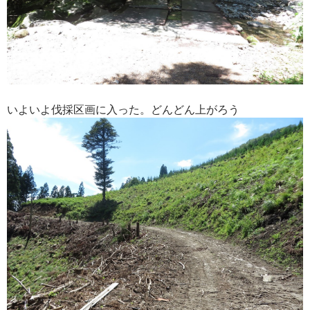
いよいよ伐採区画に入った。どんどん上がろう