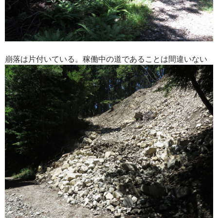
崩落は片付いている。稼働中の道であることは間違いない