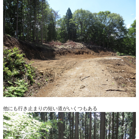
他にも行き止まりの短い道がいくつもある