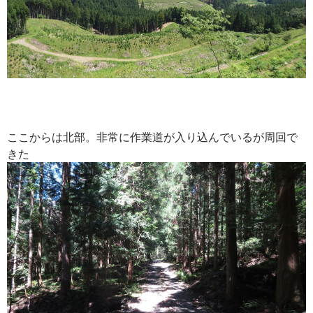
ここからは北部。非常に作業道が入り込んでいるが周回で
きた