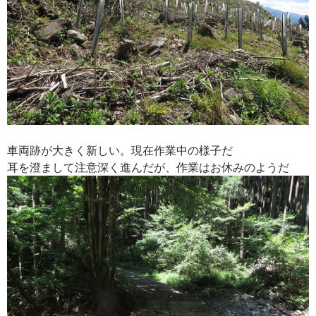
車両跡が大きく新しい。現在作業中の様子だ
耳を澄まして注意深く進んだが、作業はお休みのようだ