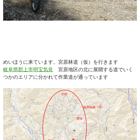
めいほうに来ています。宮原林道（仮）を行きます
岐阜県郡上市明宝気良
宮原地区の北に展開する道でいく
つかのエリアに分かれて作業道が通っています