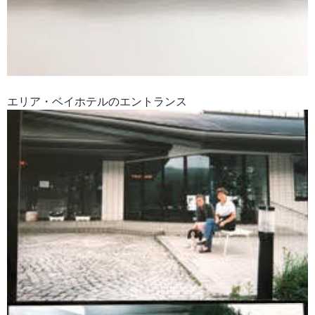
エリア・ベイホテルのエントランス