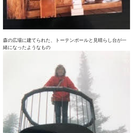
森の広場に建てられた、
トーテンポールと見晴らし台が一
緒になったようなもの