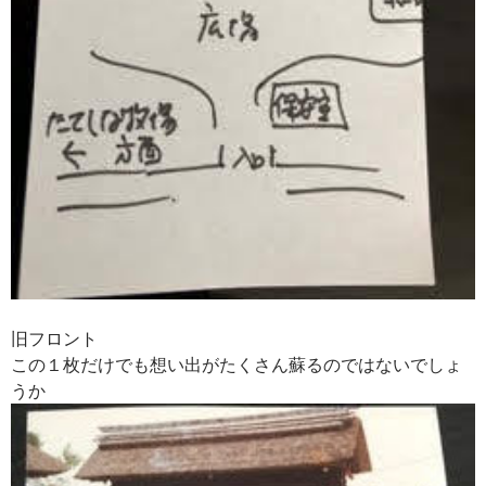
旧フロント
この１枚だけでも想い出がたくさん蘇るのではないでしょ
うか