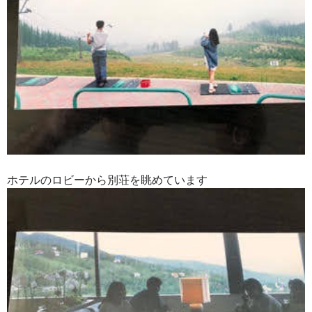
ホテルのロビーから別荘を眺めています