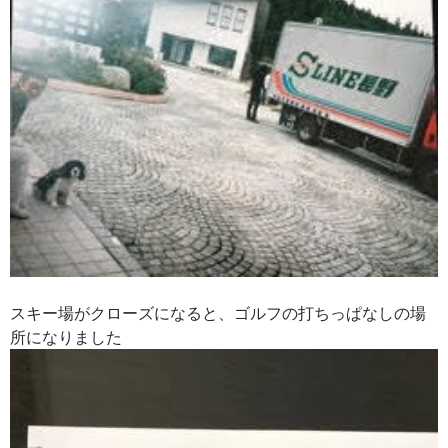
スキー場がクローズになると、
ゴルフの打ちっぱなしの場
所になりました