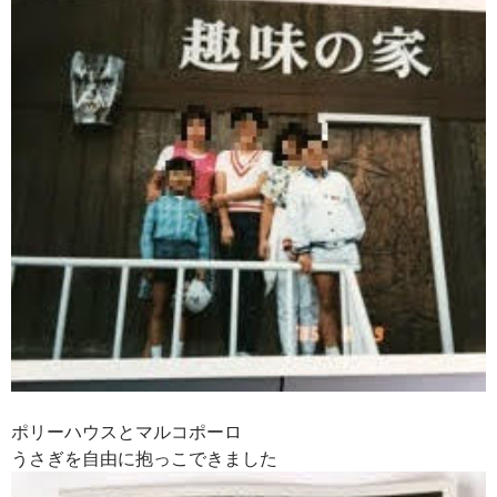
ポリーハウスとマルコポーロ
うさぎを自由に抱っこできました