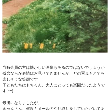
当時会員の方は懐かしい画像もあるのではないでしょうか
残念ならが表情はお見せできませんが、どの写真もとても
楽しそうな笑顔です
子どもたちはもちろん、大人にとっても楽園だったようで
す(^^)
最後になりましたが、
きゃんさん、何度もメールのやり取りをしていただいてあ