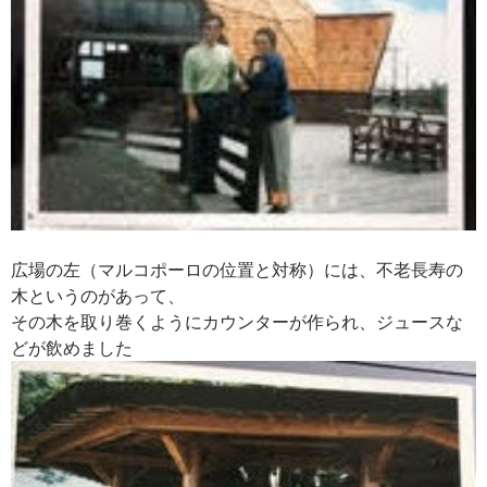
広場の左（マルコポーロの位置と対称）には、不老長寿の
木というのがあって、
その木を取り巻くようにカウンターが作られ、ジュースな
どが飲めました