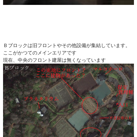
Ｂブロックは旧フロントやその他設備が集結しています。
ここがかつてのメインエリアです
現在、中央のフロント建屋は無くなっています