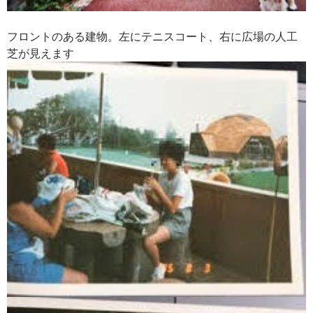
フロントのある建物。左にテニスコート、右に広場の人工
芝が見えます