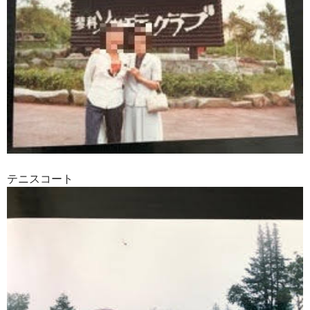
テニスコート