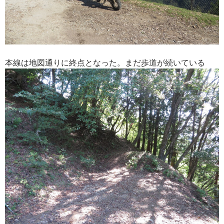
本線は地図通りに終点となった。まだ歩道が続いている