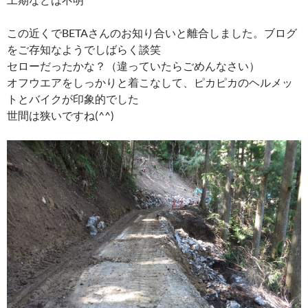
この近くでBETAさんのお知り合いと離合しました。ブログ
をご存知なようでしばらく談笑
セローだったかな？（違っていたらごめんなさい）
オフウエアをしっかりと着こなして、ピカピカのヘルメッ
トとバイクが印象的でした
世間は狭いですね(^^)