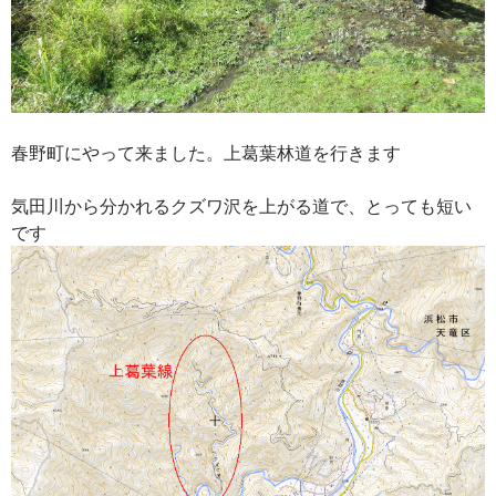
春野町にやって来ました。上葛葉林道を行きます
気田川から分かれるクズワ沢を上がる道で、とっても短い
です