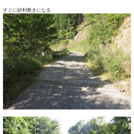
すぐに砂利敷きになる