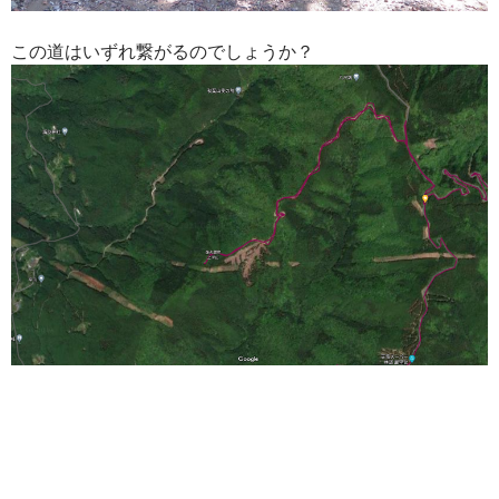
この道はいずれ繋がるのでしょうか？