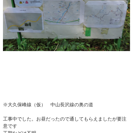
※大久保峰線（仮） 中山長沢線の奥の道
工事中でした。お昼だったので通してもらえましたが要注
意です
工期などは不明