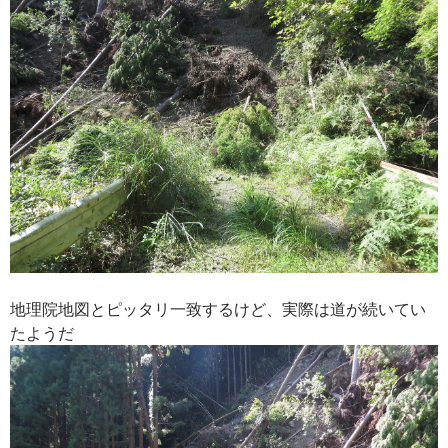
地理院地図とピッタリ一致するけど、実際は道が続いてい
たようだ