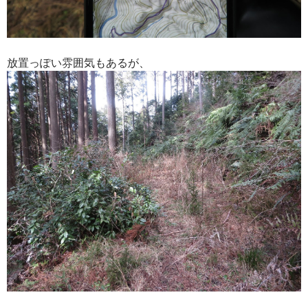
放置っぽい雰囲気もあるが、