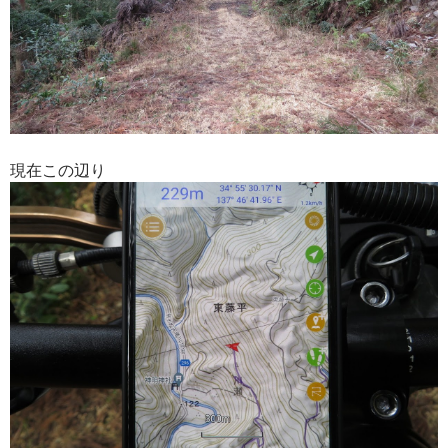
現在この辺り