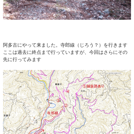
阿多古にやって来ました。寺郎線（じろう？）を行きます
ここは過去に終点まで行っていますが、今回はさらにその
先に行ってみます