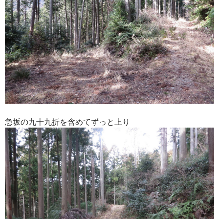
急坂の九十九折を含めてずっと上り