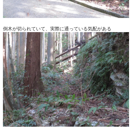
倒木が切られていて、実際に通っている気配がある