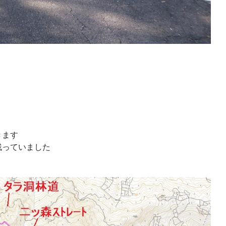
きます
残っていました