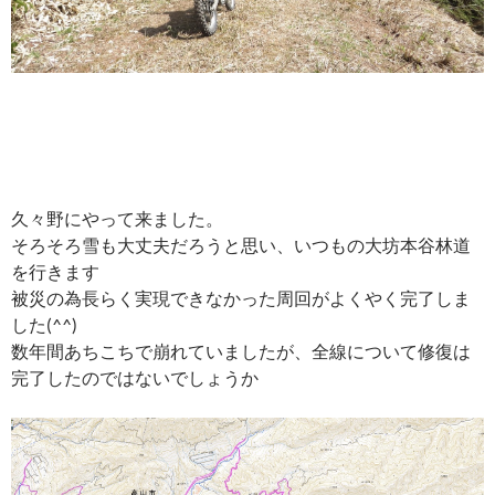
久々野にやって来ました。
そろそろ雪も大丈夫だろうと思い、いつもの大坊本谷林道
を行きます
被災の為長らく実現できなかった周回がよくやく完了しま
した(^^)
数年間あちこちで崩れていましたが、全線について修復は
完了したのではないでしょうか