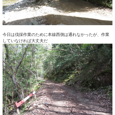
今日は伐採作業のために本線西側は通れなかったが、作業
していなければ大丈夫だ