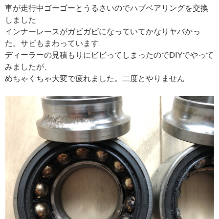
車が走行中ゴーゴーとうるさいのでハブベアリングを交換
しました
インナーレースがガビガビになっていてかなりヤバかっ
た。サビもまわっています
ディーラーの見積もりにビビってしまったのでDIYでやって
みましたが、
めちゃくちゃ大変で疲れました。二度とやりません