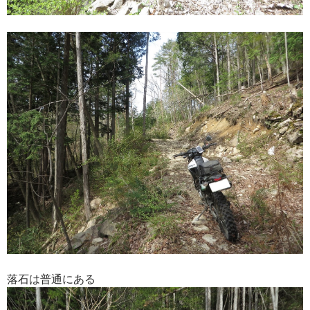
落石は普通にある