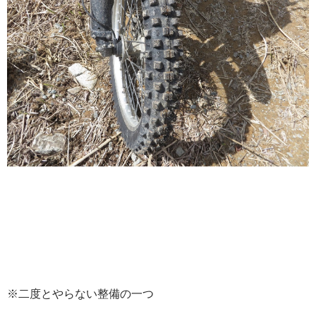
※二度とやらない整備の一つ