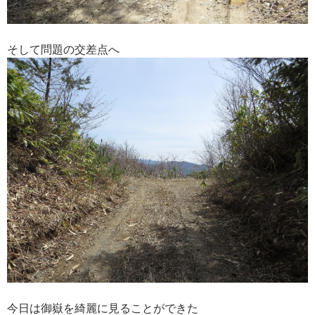
そして問題の交差点へ
今日は御嶽を綺麗に見ることができた