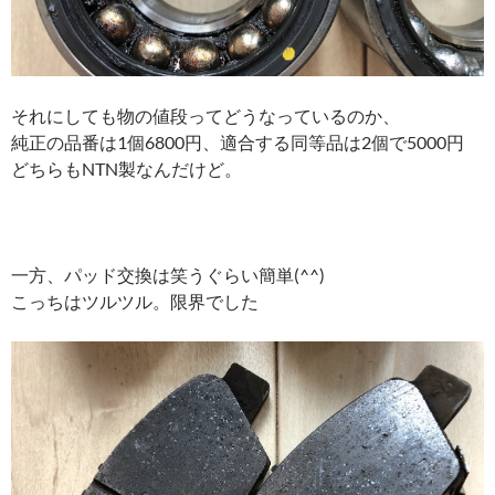
それにしても物の値段ってどうなっているのか、
純正の品番は1個6800円、適合する同等品は2個で5000円
どちらもNTN製なんだけど。
一方、パッド交換は笑うぐらい簡単(^^)
こっちはツルツル。限界でした