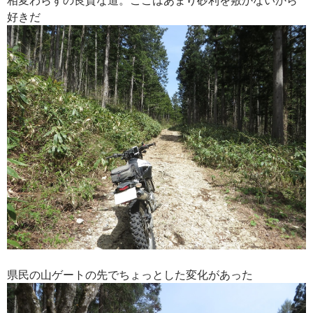
好きだ
県民の山ゲートの先でちょっとした変化があった