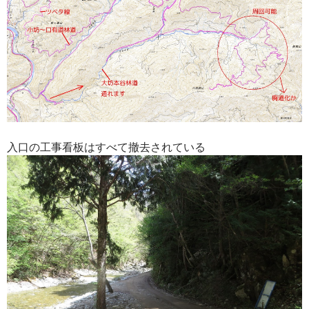
入口の工事看板はすべて撤去されている