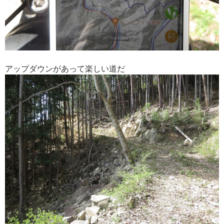
アップダウンがあって楽しい道だ