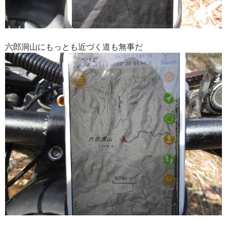
六郎洞山にもっとも近づく道も無事だ