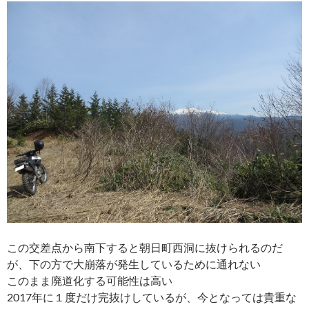
この交差点から南下すると朝日町西洞に抜けられるのだ
が、下の方で大崩落が発生しているために通れない
このまま廃道化する可能性は高い
2017年に１度だけ完抜けしているが、今となっては貴重な