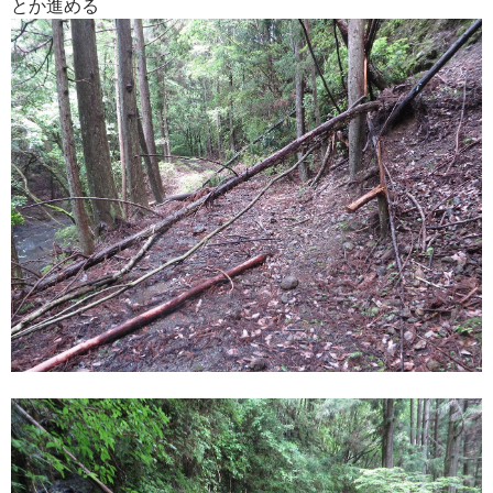
とか進める