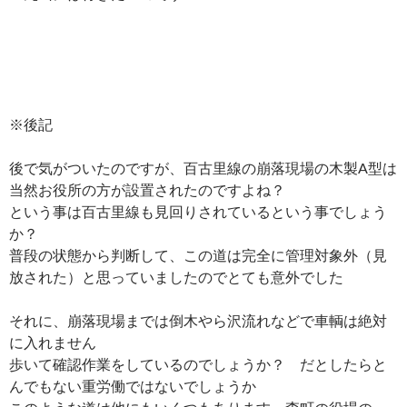
※後記
後で気がついたのですが、百古里線の崩落現場の木製A型は
当然お役所の方が設置されたのですよね？
という事は百古里線も見回りされているという事でしょう
か？
普段の状態から判断して、この道は完全に管理対象外（見
放された）と思っていましたのでとても意外でした
それに、崩落現場までは倒木やら沢流れなどで車輌は絶対
に入れません
歩いて確認作業をしているのでしょうか？ だとしたらと
んでもない重労働ではないでしょうか