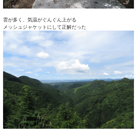
雲が多く、気温がぐんぐん上がる
メッシュジャケットにして正解だった