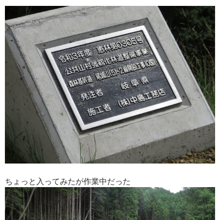
ちょっと入ってみたが作業中だった