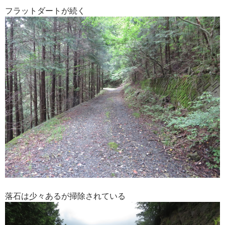
フラットダートが続く
落石は少々あるが掃除されている