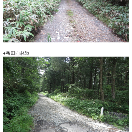
●番田向林道