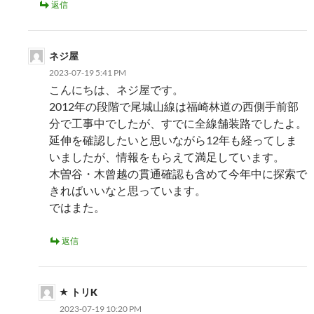
返信
ネジ屋
2023-07-19 5:41 PM
こんにちは、ネジ屋です。
2012年の段階で尾城山線は福崎林道の西側手前部
分で工事中でしたが、すでに全線舗装路でしたよ。
延伸を確認したいと思いながら12年も経ってしま
いましたが、情報をもらえて満足しています。
木曽谷・木曾越の貫通確認も含めて今年中に探索で
きればいいなと思っています。
ではまた。
返信
トリK
2023-07-19 10:20 PM