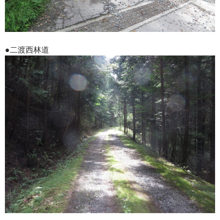
●二渡西林道