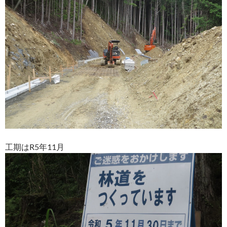
工期はR5年11月