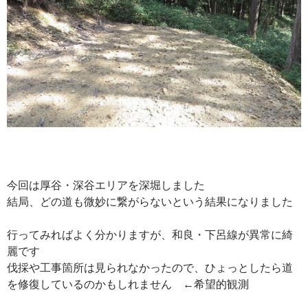
今回は厚谷・深谷エリアを深堀しました
結局、どの道も微妙に繋がらないという結果になりました
行ってみればよく分かりますが、和良・下呂線が異常に綺
麗です
伐採や工事箇所は見られなかったので、ひょっとしたら道
を修復しているのかもしれません ←希望的観測