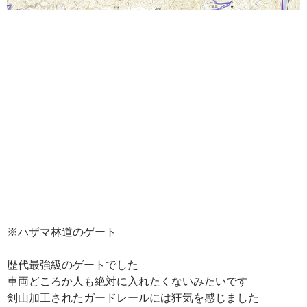
※ハザマ林道のゲート
歴代最強級のゲートでした
車両どころか人も絶対に入れたくないみたいです
剣山加工されたガードレールには狂気を感じました