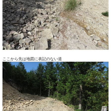
ここから先は地図に表記のない道