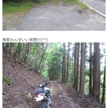
相変わらずいい状態だ(^^)