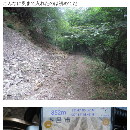
こんなに奥まで入れたのは初めてだ