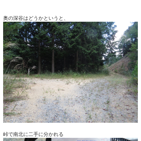
奥の深谷はどうかというと、
峠で南北に二手に分かれる