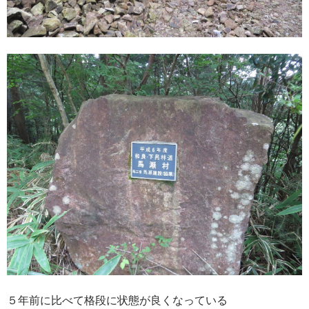
５年前に比べて格段に状態が良くなっている