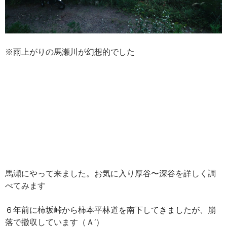
※雨上がりの馬瀬川が幻想的でした
馬瀬にやって来ました。お気に入り厚谷〜深谷を詳しく調
べてみます
６年前に柿坂峠から柿本平林道を南下してきましたが、崩
落で撤収しています（Ａ’）