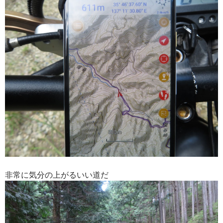
非常に気分の上がるいい道だ