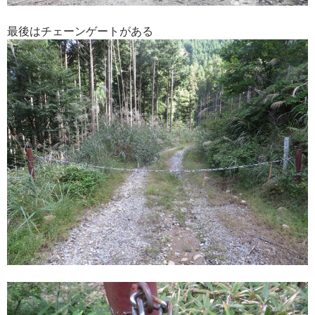
最後はチェーンゲートがある