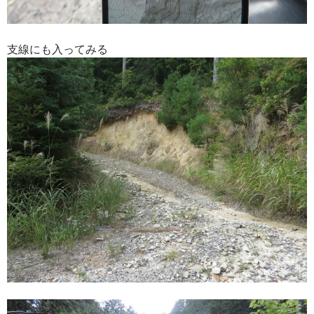
支線にも入ってみる