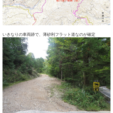
いきなりの車両跡で、薄砂利フラット道なのが確定