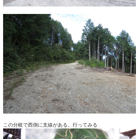
この分岐で西側に支線がある。行ってみる