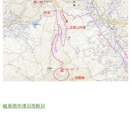
岐阜県中津川市蛭川