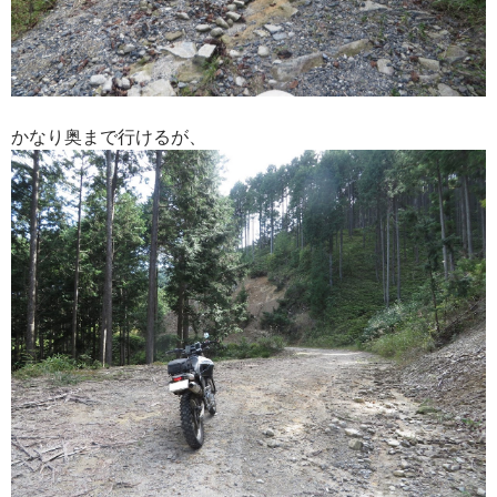
かなり奥まで行けるが、