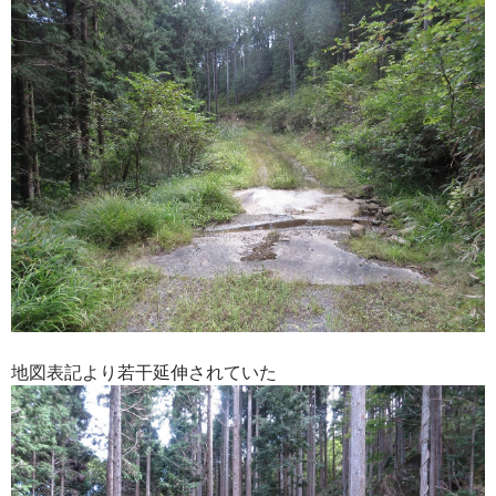
地図表記より若干延伸されていた