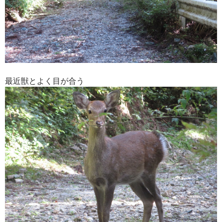
最近獣とよく目が合う