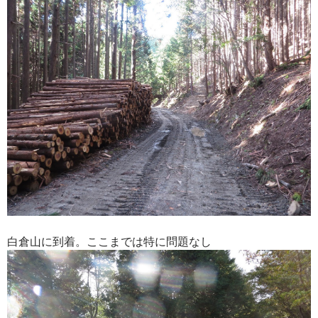
白倉山に到着。ここまでは特に問題なし