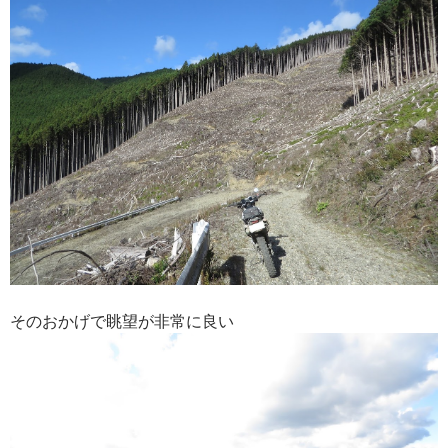
そのおかげで眺望が非常に良い