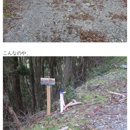
こんなのや、