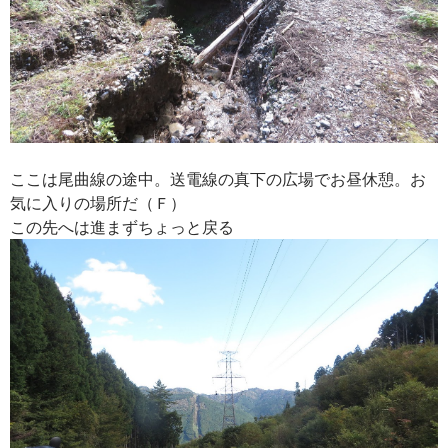
ここは尾曲線の途中。送電線の真下の広場でお昼休憩。お
気に入りの場所だ（Ｆ）
この先へは進まずちょっと戻る