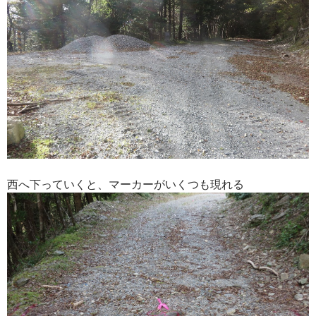
西へ下っていくと、マーカーがいくつも現れる