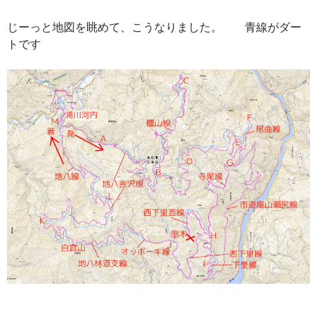
じーっと地図を眺めて、こうなりました。 青線がダー
トです