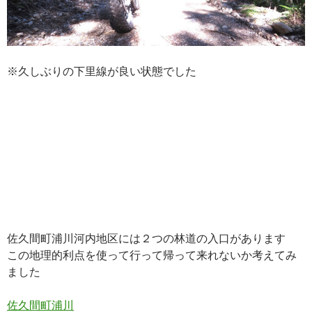
※久しぶりの下里線が良い状態でした
佐久間町浦川河内地区には２つの林道の入口があります
この地理的利点を使って行って帰って来れないか考えてみ
ました
佐久間町浦川