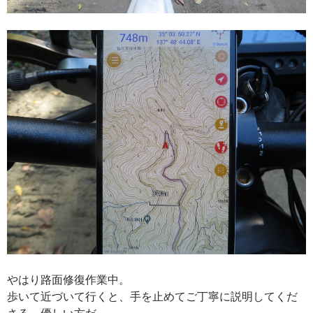
やはり路面修復作業中。
歩いて近づいて行くと、手を止めてご丁寧に説明してくだ
さる。優しい方だ